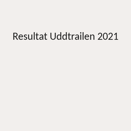
Resultat Uddtrailen 2021