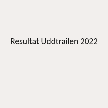
Resultat Uddtrailen 2022